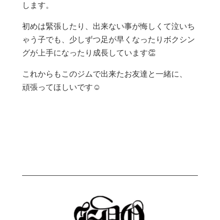
します。
初めは緊張したり、出来ない事が悔しくて泣いち
ゃう子でも、少しずつ足が早くなったりボクシン
グが上手になったり成長しています👏
これからもこのジムで出来たお友達と一緒に、
頑張ってほしいです☺️