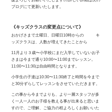
ブログにて更新いたします。
《キッズクラスの変更点について》
おかげさまで土曜日、日曜日10時からの キ
ッズクラスは、人数が増えてきたことから
11月より３歳〜小学校にまだ入学していないお子
さまは今まで通り10:00〜11:00までレッスン。
11:00〜11:30は自由時間となります。
小学生の子達は10:30〜11:30終了と時間を今まで
と30分ずらしてレッスンをさせていただきます。
この事から今までよりも、より一層スタッフが多
く一人一人のお子様を教える事が出来ると思いま
すので、ご理解、ご協力の程よろしくお願いいた