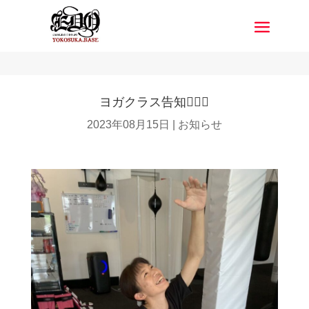
ヨガクラス告知🧘‍♀️✨
2023年08月15日
|
お知らせ