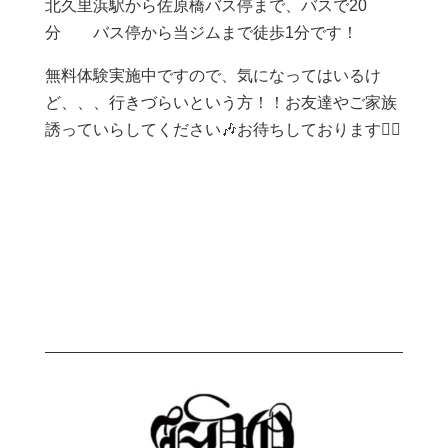
北久里浜駅から佐原橋バス停まで、バスで20
分 バス停から当ジムまで徒歩1分です！
無料体験実施中ですので、気になってはいるけ
ど、、、行きづらいという方！！お友達やご家族
誘っていらしてください🎶お待ちしております🙇‍♀️