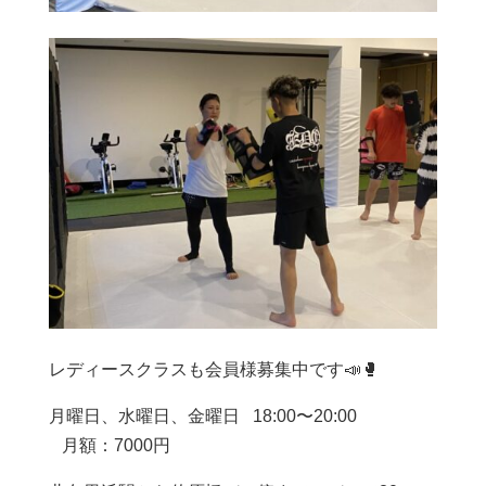
レディースクラスも会員様募集中です📣🥊
月曜日、水曜日、金曜日 18:00〜20:00
月額：7000円