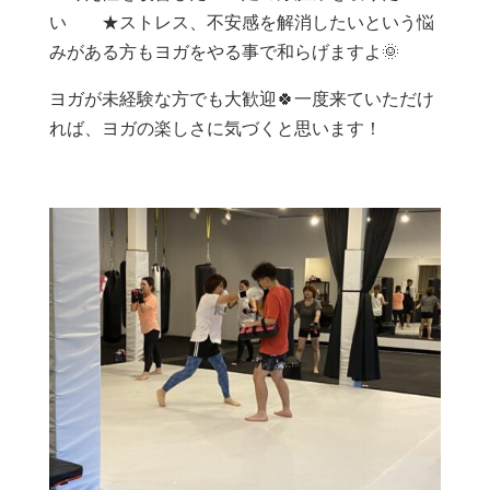
い ★ストレス、不安感を解消したいという悩
みがある方もヨガをやる事で和らげますよ🌞
ヨガが未経験な方でも大歓迎🍀一度来ていただけ
れば、ヨガの楽しさに気づくと思います！