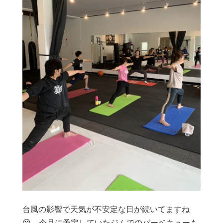
台風の影響で天気が不安定な日が続いてますね
😵 今月に予定していたジムでのバーベキューも