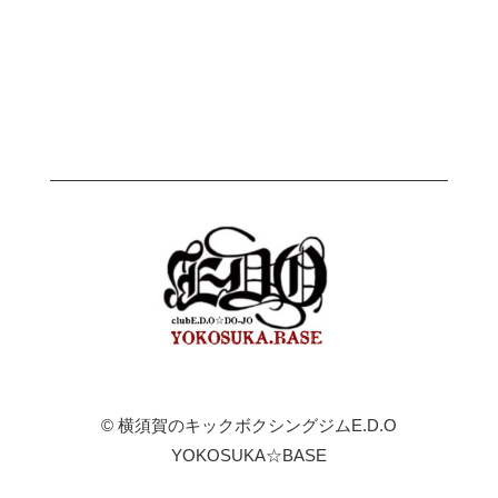
©
横須賀のキックボクシングジムE.D.O
YOKOSUKA☆BASE