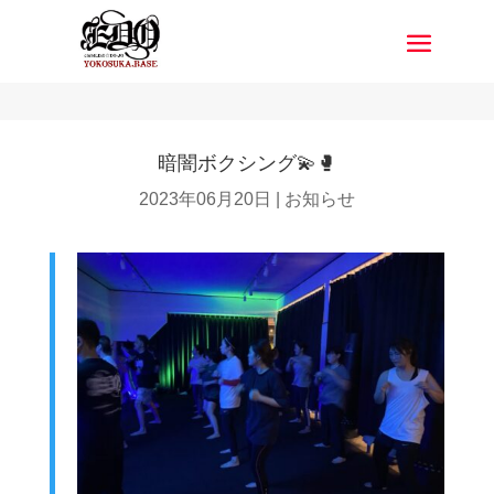
暗闇ボクシング💫🥊
2023年06月20日
|
お知らせ